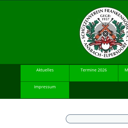
Aktuelles
Termine 2026
M
Impressum