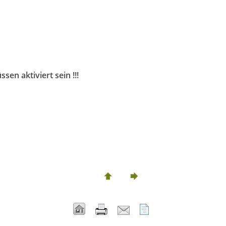
sen aktiviert sein !!!