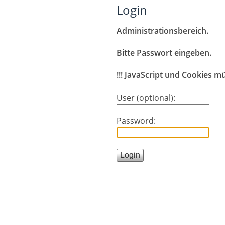
Login
Administrationsbereich.
Bitte Passwort eingeben.
!!! JavaScript und Cookies müs
User (optional):
Password: