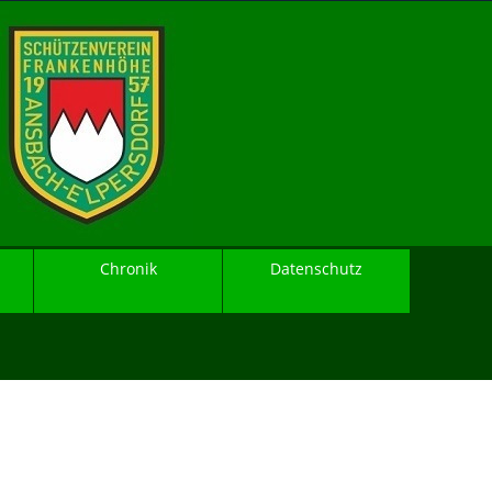
Chronik
Datenschutz